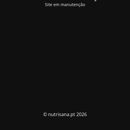
Site em manutenção
© nutrisana.pt 2026